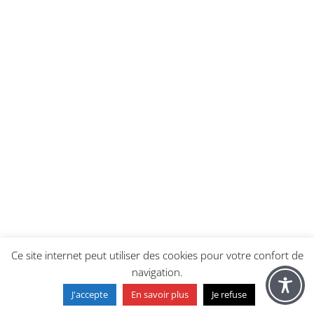
Ce site internet peut utiliser des cookies pour votre confort de
navigation.
J'accepte
En savoir plus
Je refuse