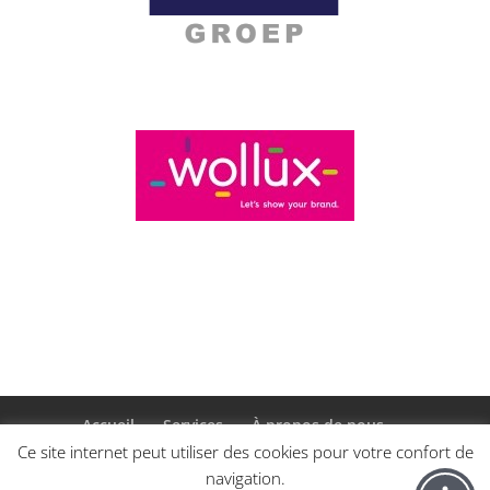
Accueil
Services
À propos de nous
Références
Contact
Confidentialité
Ce site internet peut utiliser des cookies pour votre confort de
navigation.