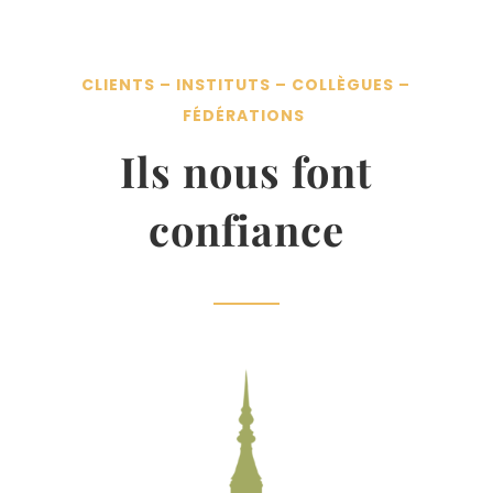
CLIENTS – INSTITUTS – COLLÈGUES –
FÉDÉRATIONS
Ils nous font
confiance