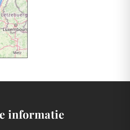
e informatie