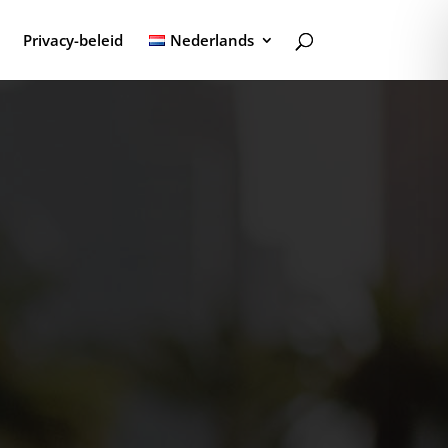
Privacy-beleid
Nederlands